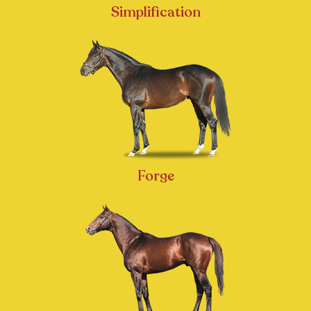
Simplification
Forge