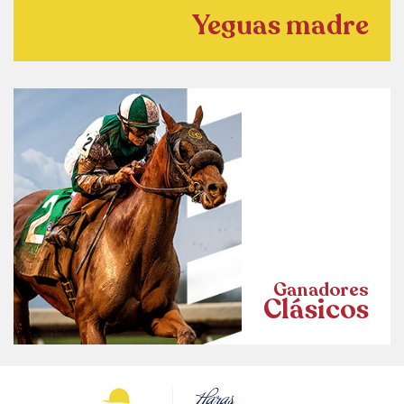
Yeguas madre
Ganadores
Clásicos