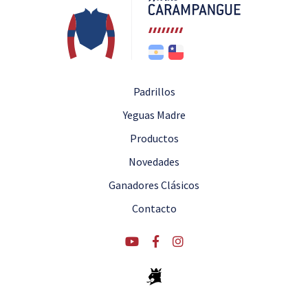
Padrillos
Yeguas Madre
Productos
Novedades
Ganadores Clásicos
Contacto