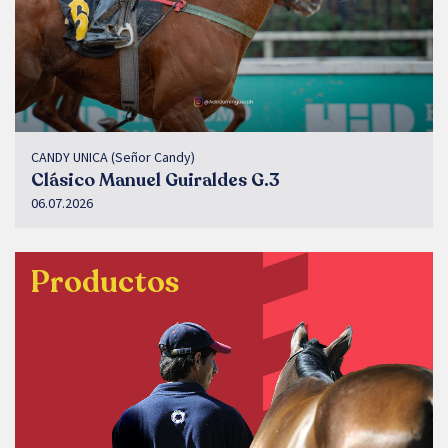
CANDY UNICA (Señor Candy)
Clásico Manuel Guiraldes G.3
06.07.2026
Productos