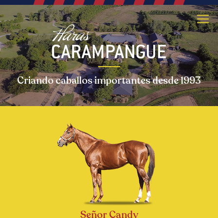
Criando caballos importantes desde 1993
Señor Candy