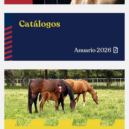
Catálogos
Anuario 2026