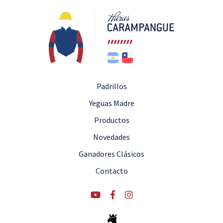
Padrillos
Yeguas Madre
Productos
Novedades
Ganadores Clásicos
Contacto