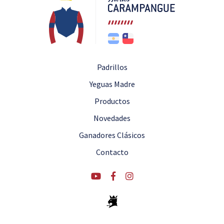
Padrillos
Yeguas Madre
Productos
Novedades
Ganadores Clásicos
Contacto