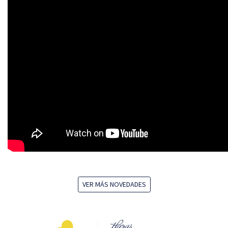
VER MÁS NOVEDADES