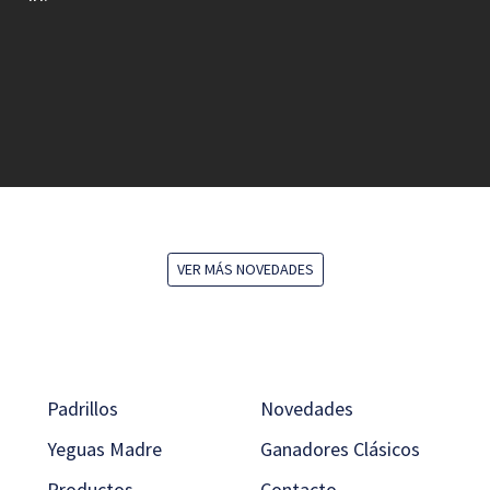
VER MÁS NOVEDADES
Padrillos
Novedades
Yeguas Madre
Ganadores Clásicos
Productos
Contacto