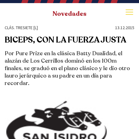
Novedades
CLÁS. TRESIETE [L]
13.12.2015
BICEPS, CON LA FUERZA JUSTA
Por Pure Prize en la clásica Batty Dualidad, el
alazán de Los Cerrillos dominó en los 100m
finales, se graduó en el plano clásico y le dio otro
lauro jerárquico a su padre en un día para
recordar.