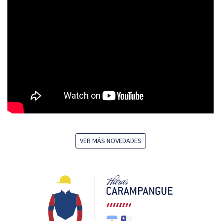
VER MÁS NOVEDADES