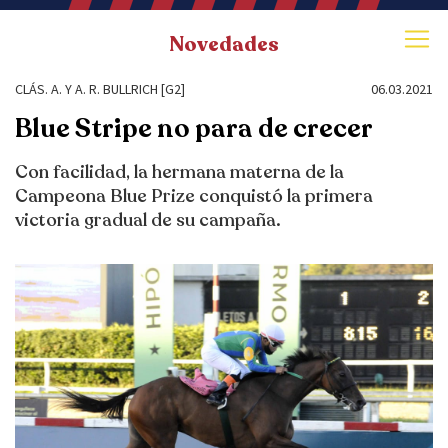
Novedades
CLÁS. A. Y A. R. BULLRICH [G2]
06.03.2021
Blue Stripe no para de crecer
Con facilidad, la hermana materna de la
Campeona Blue Prize conquistó la primera
victoria gradual de su campaña.