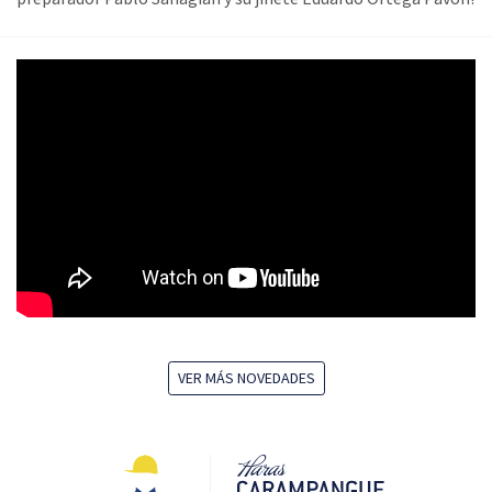
VER MÁS NOVEDADES