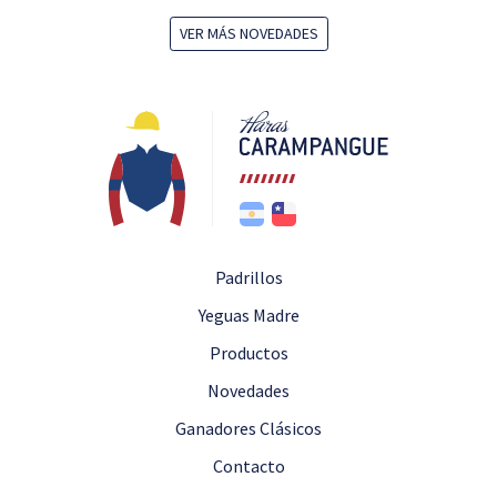
VER MÁS NOVEDADES
Padrillos
Yeguas Madre
Productos
Novedades
Ganadores Clásicos
Contacto