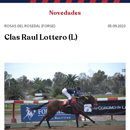
Novedades
ROSAS DEL ROSEDAL (FORGE)
05.09.2023
Clas Raul Lottero (L)