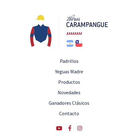
Padrillos
Yeguas Madre
Productos
Novedades
Ganadores Clásicos
Contacto