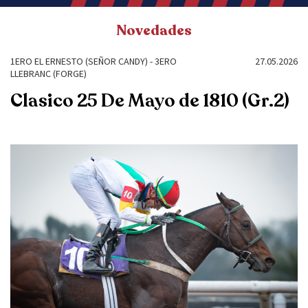
Novedades
1ERO EL ERNESTO (SEÑOR CANDY) - 3ERO
27.05.2026
LLEBRANC (FORGE)
Clasico 25 De Mayo de 1810 (Gr.2)