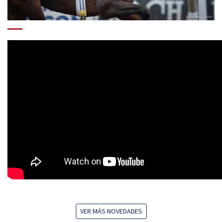
VER MÁS NOVEDADES