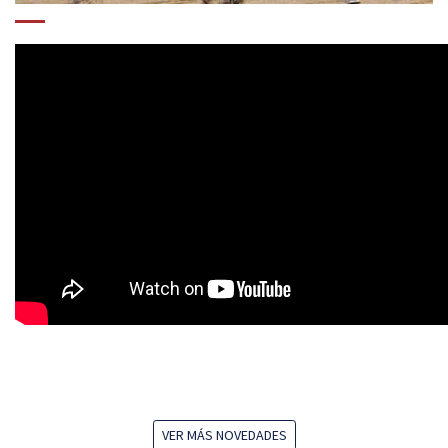
VER MÁS NOVEDADES