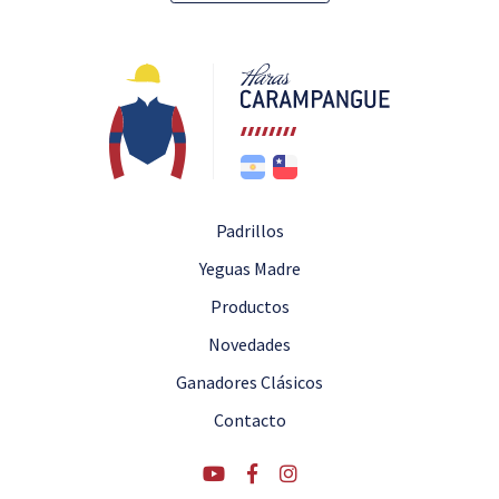
Padrillos
Yeguas Madre
Productos
Novedades
Ganadores Clásicos
Contacto