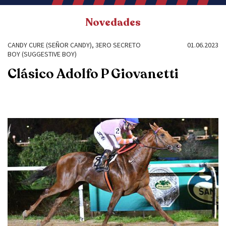
Novedades
CANDY CURE (SEÑOR CANDY), 3ERO SECRETO
01.06.2023
BOY (SUGGESTIVE BOY)
Clásico Adolfo P Giovanetti