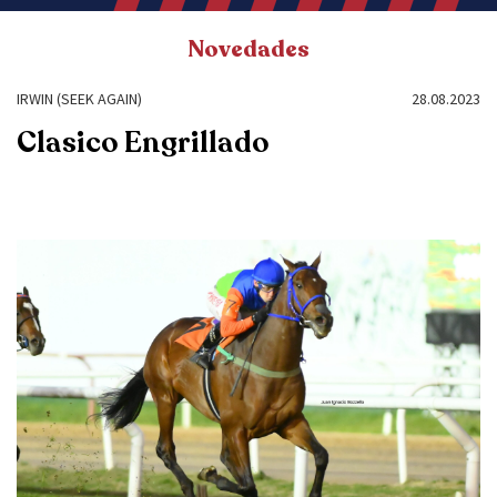
Novedades
IRWIN (SEEK AGAIN)
28.08.2023
Clasico Engrillado