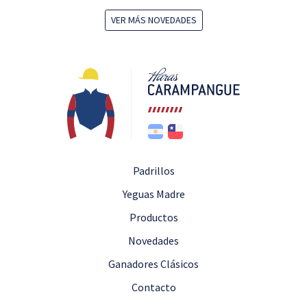
VER MÁS NOVEDADES
Padrillos
Yeguas Madre
Productos
Novedades
Ganadores Clásicos
Contacto