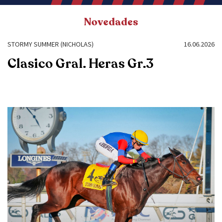
Novedades
STORMY SUMMER (NICHOLAS)
16.06.2026
Clasico Gral. Heras Gr.3