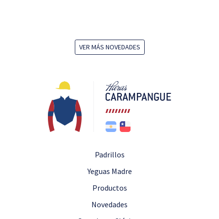
VER MÁS NOVEDADES
Padrillos
Yeguas Madre
Productos
Novedades