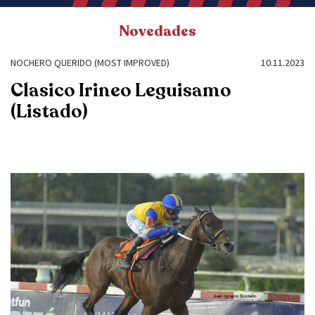
Novedades
NOCHERO QUERIDO (MOST IMPROVED)
10.11.2023
Clasico Irineo Leguisamo
(Listado)