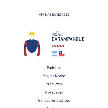
VER MÁS NOVEDADES
Padrillos
Yeguas Madre
Productos
Novedades
Ganadores Clásicos