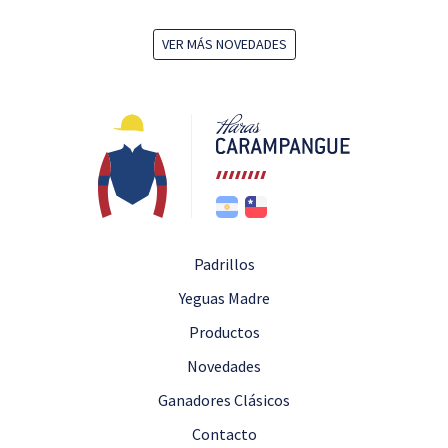
VER MÁS NOVEDADES
Padrillos
Yeguas Madre
Productos
Novedades
Ganadores Clásicos
Contacto