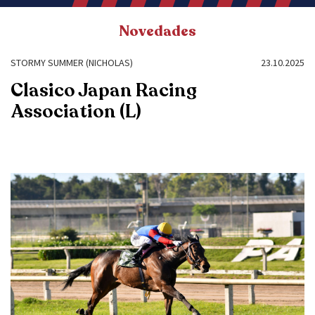
Novedades
STORMY SUMMER (NICHOLAS)
23.10.2025
Clasico Japan Racing
Association (L)