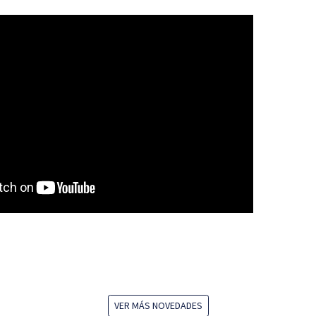
VER MÁS NOVEDADES