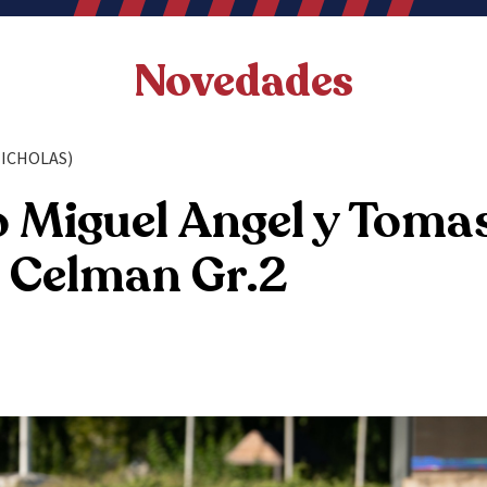
Novedades
ICHOLAS)
o Miguel Angel y Toma
 Celman Gr.2