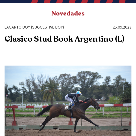
Novedades
LAGARTO BOY (SUGGESTIVE BOY)
25.09.2023
Clasico Stud Book Argentino (L)