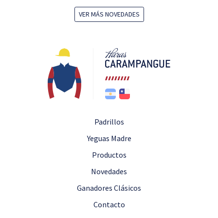
VER MÁS NOVEDADES
Padrillos
Yeguas Madre
Productos
Novedades
Ganadores Clásicos
Contacto