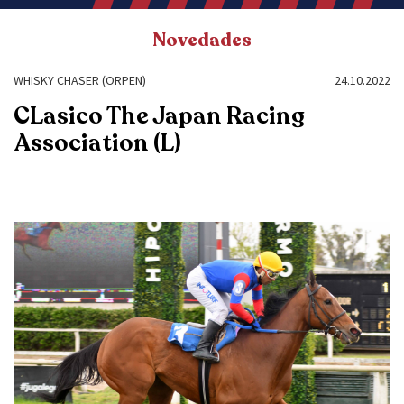
Novedades
WHISKY CHASER (ORPEN)
24.10.2022
CLasico The Japan Racing
Association (L)