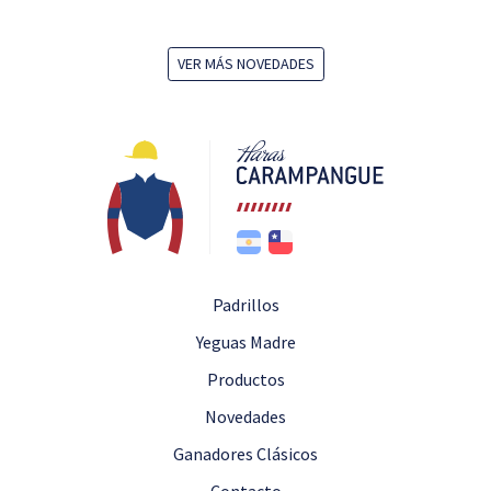
VER MÁS NOVEDADES
Padrillos
Yeguas Madre
Productos
Novedades
Ganadores Clásicos
Contacto