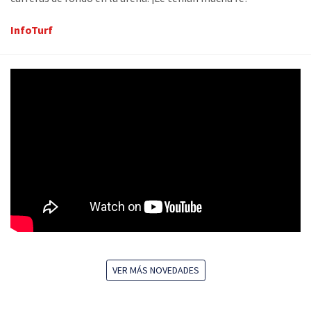
InfoTurf
VER MÁS NOVEDADES