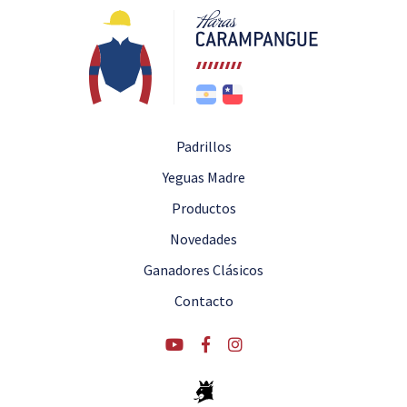
Padrillos
Yeguas Madre
Productos
Novedades
Ganadores Clásicos
Contacto