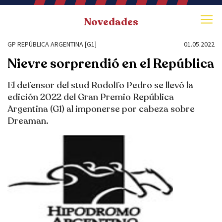
Novedades
GP REPÚBLICA ARGENTINA [G1]
01.05.2022
Nievre sorprendió en el República
El defensor del stud Rodolfo Pedro se llevó la
edición 2022 del Gran Premio República
Argentina (G1) al imponerse por cabeza sobre
Dreaman.