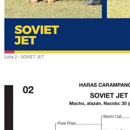
Lote 2 – SOVIET JET