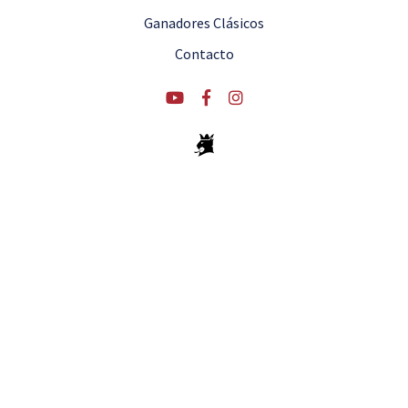
Ganadores Clásicos
Contacto