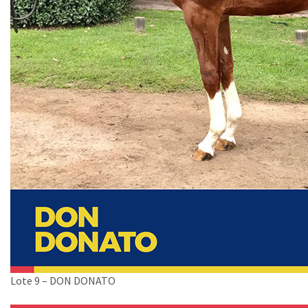
Lote 9 – DON DONATO