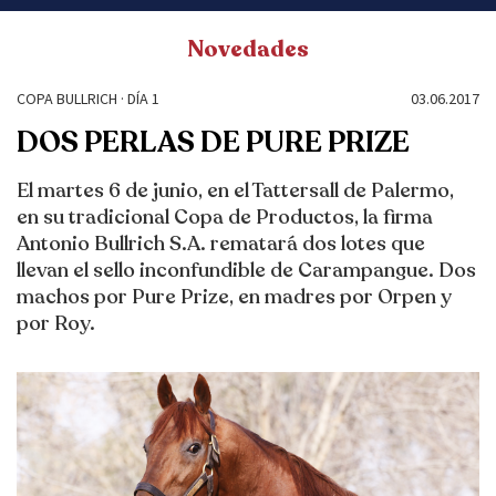
Novedades
COPA BULLRICH · DÍA 1
03.06.2017
DOS PERLAS DE PURE PRIZE
El martes 6 de junio, en el Tattersall de Palermo,
en su tradicional Copa de Productos, la firma
Antonio Bullrich S.A. rematará dos lotes que
llevan el sello inconfundible de Carampangue. Dos
machos por Pure Prize, en madres por Orpen y
por Roy.