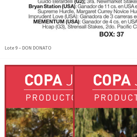
Lote 9 – DON DONATO