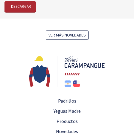
DESCARGAR
VER MÁS NOVEDADES
Padrillos
Yeguas Madre
Productos
Novedades