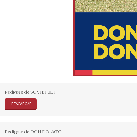
Pedigree de SOVIET JET
DESCARGAR
Pedigree de DON DONATO