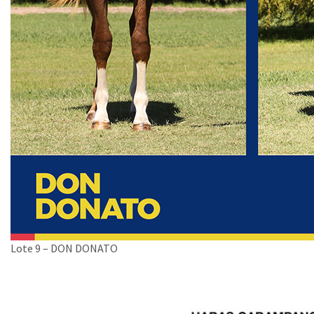
Lote 9 – DON DONATO