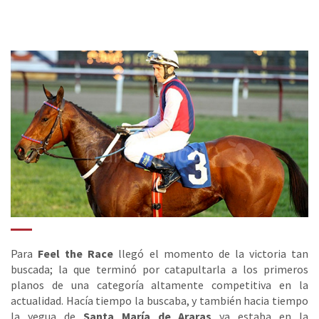
Para
Feel the Race
llegó el momento de la victoria tan
buscada; la que terminó por catapultarla a los primeros
planos de una categoría altamente competitiva en la
actualidad. Hacía tiempo la buscaba, y también hacia tiempo
la yegua de
Santa María de Araras
ya estaba en la