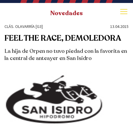
Novedades
CLÁS. OLAVARRÍA [G3]
13.04.2015
FEEL THE RACE, DEMOLEDORA
La hija de Orpen no tuvo piedad con la favorita en
la central de anteayer en San Isidro