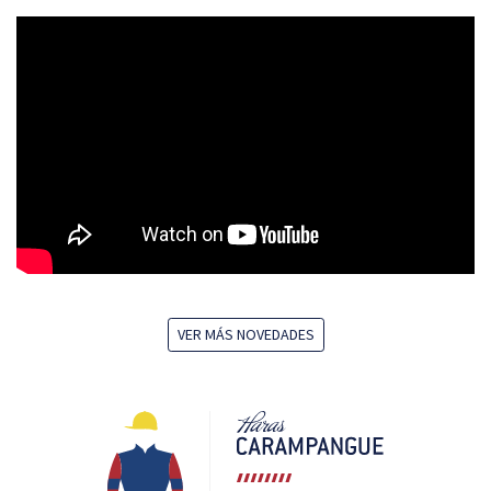
VER MÁS NOVEDADES