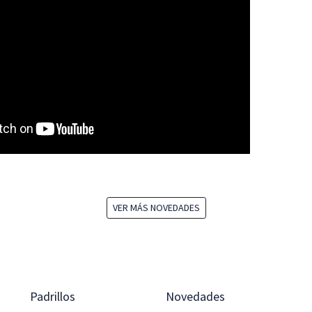
VER MÁS NOVEDADES
Padrillos
Novedades