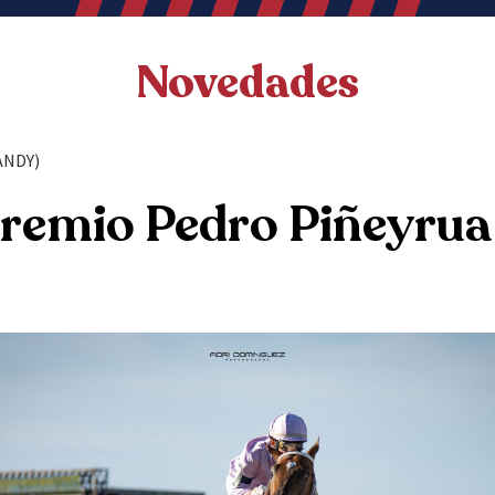
Novedades
ANDY)
remio Pedro Piñeyrua