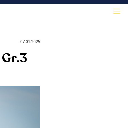
07.01.2025
 Gr.3