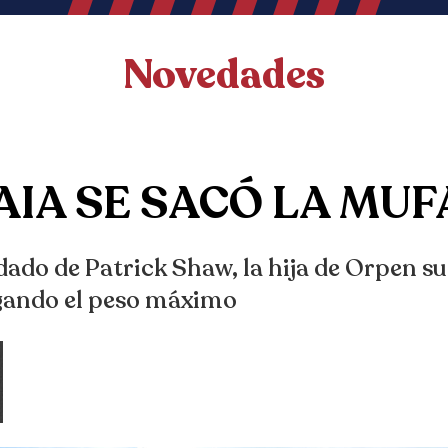
Novedades
IA SE SACÓ LA MUF
dado de Patrick Shaw, la hija de Orpen su
ando el peso máximo