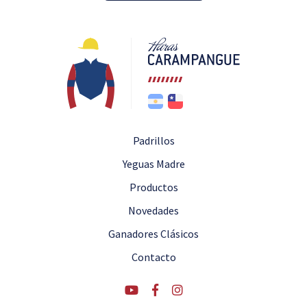
Padrillos
Yeguas Madre
Productos
Novedades
Ganadores Clásicos
Contacto