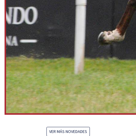
VER MÁS NOVEDADES