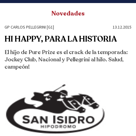
Novedades
GP CARLOS PELLEGRINI [G1]
13.12.2015
HI HAPPY, PARA LA HISTORIA
El hijo de Pure Prize es el crack de la temporada:
Jockey Club, Nacional y Pellegrini al hilo. Salud,
campeón!