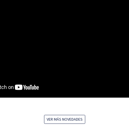
VER MÁS NOVEDADES