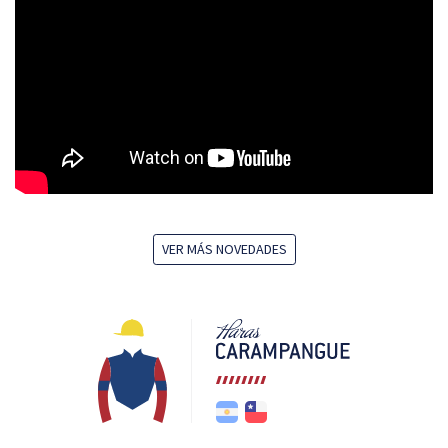
VER MÁS NOVEDADES