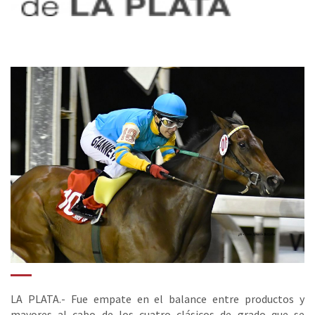
LA PLATA.- Fue empate en el balance entre productos y
mayores al cabo de los cuatro clásicos de grado que se