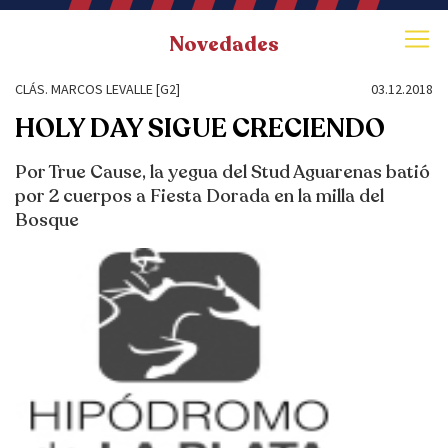
Novedades
CLÁS. MARCOS LEVALLE [G2]
03.12.2018
HOLY DAY SIGUE CRECIENDO
Por True Cause, la yegua del Stud Aguarenas batió
por 2 cuerpos a Fiesta Dorada en la milla del
Bosque