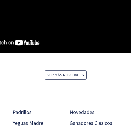
VER MÁS NOVEDADES
Padrillos
Novedades
Yeguas Madre
Ganadores Clásicos