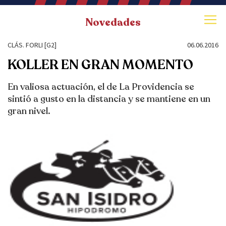
Novedades
CLÁS. FORLI [G2]
06.06.2016
KOLLER EN GRAN MOMENTO
En valiosa actuación, el de La Providencia se
sintió a gusto en la distancia y se mantiene en un
gran nivel.