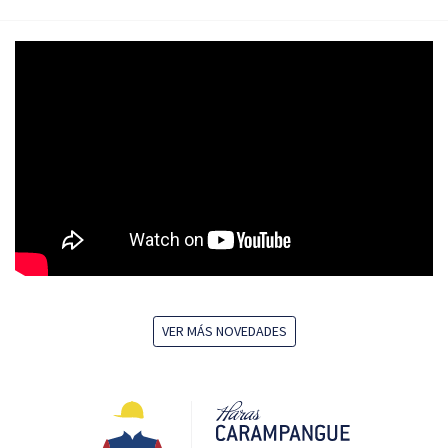
VER MÁS NOVEDADES