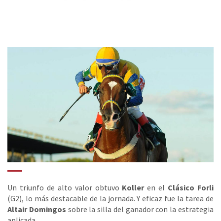
Un triunfo de alto valor obtuvo
Koller
en el
Clásico Forli
(G2), lo más destacable de la jornada. Y eficaz fue la tarea de
Altair Domingos
sobre la silla del ganador con la estrategia
aplicada.