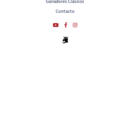
Ganadores Clásicos
Contacto