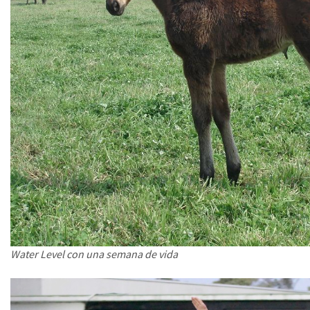
Water Level con una semana de vida