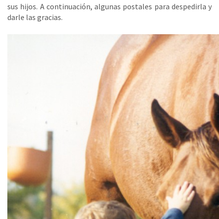
sus hijos. A continuación, algunas postales para despedirla y
darle las gracias.