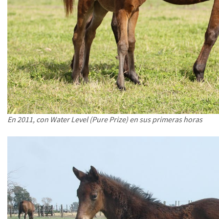
En 2011, con Water Level (Pure Prize) en sus primeras horas