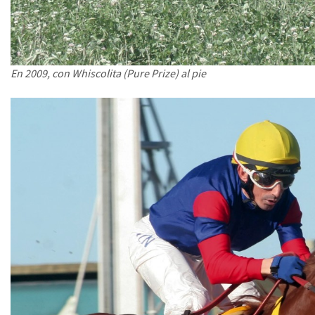
En 2009, con Whiscolita (Pure Prize) al pie