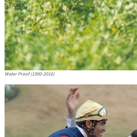
Water Proof (1990-2016)