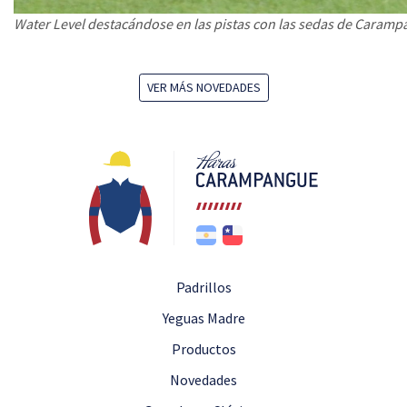
Water Level destacándose en las pistas con las sedas de Caram
VER MÁS NOVEDADES
Padrillos
Yeguas Madre
Productos
Novedades