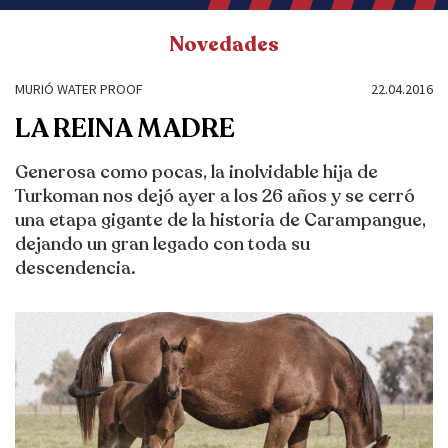
Novedades
MURIÓ WATER PROOF
22.04.2016
LA REINA MADRE
Generosa como pocas, la inolvidable hija de
Turkoman nos dejó ayer a los 26 años y se cerró
una etapa gigante de la historia de Carampangue,
dejando un gran legado con toda su
descendencia.