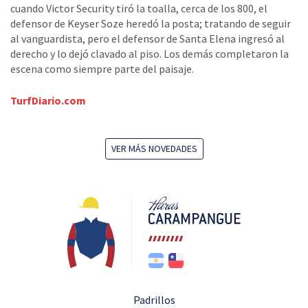
cuando Victor Security tiró la toalla, cerca de los 800, el
defensor de Keyser Soze heredó la posta; tratando de seguir
al vanguardista, pero el defensor de Santa Elena ingresó al
derecho y lo dejó clavado al piso. Los demás completaron la
escena como siempre parte del paisaje.
TurfDiario.com
VER MÁS NOVEDADES
Padrillos