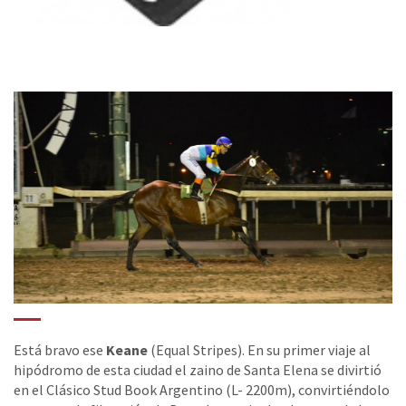
Está bravo ese
Keane
(Equal Stripes). En su primer viaje al
hipódromo de esta ciudad el zaino de Santa Elena se divirtió
en el Clásico Stud Book Argentino (L- 2200m), convirtiéndolo