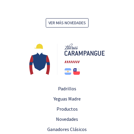
VER MÁS NOVEDADES
Padrillos
Yeguas Madre
Productos
Novedades
Ganadores Clásicos