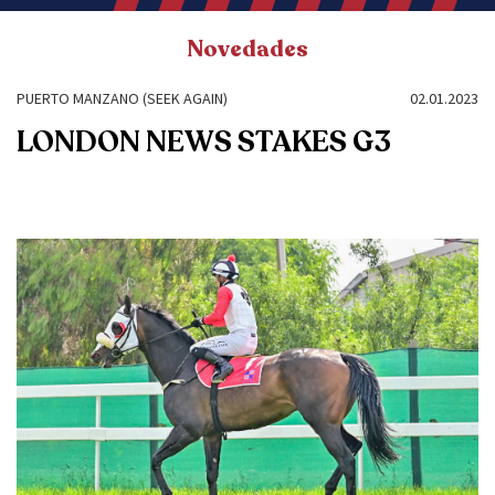
Novedades
PUERTO MANZANO (SEEK AGAIN)
02.01.2023
LONDON NEWS STAKES G3