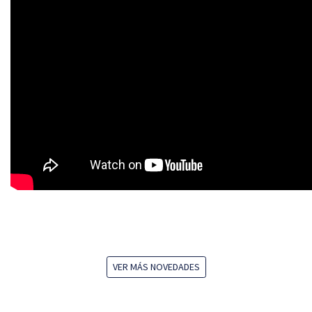
VER MÁS NOVEDADES