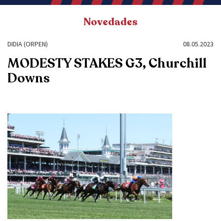
Novedades
DIDIA (ORPEN)
08.05.2023
MODESTY STAKES G3, Churchill
Downs