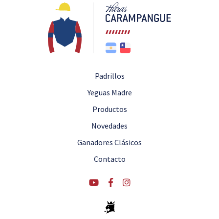
Padrillos
Yeguas Madre
Productos
Novedades
Ganadores Clásicos
Contacto