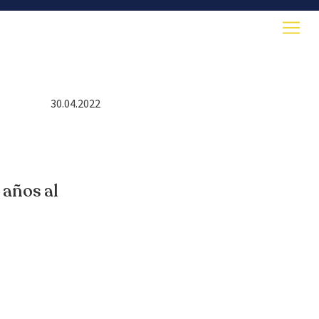
30.04.2022
 años al