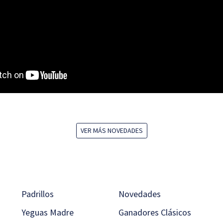
VER MÁS NOVEDADES
Padrillos
Novedades
Yeguas Madre
Ganadores Clásicos