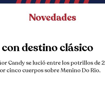
Novedades
 con destino clásico
ñor Candy se lució entre los potrillos de 2
or cinco cuerpos sobre Menino Do Rio.