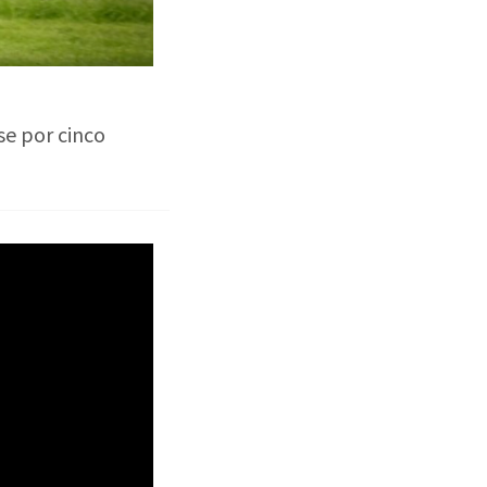
se por cinco