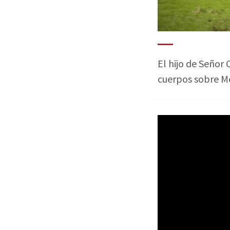
El hijo de Señor 
cuerpos sobre M