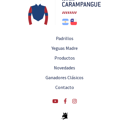
Padrillos
Yeguas Madre
Productos
Novedades
Ganadores Clásicos
Contacto