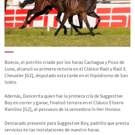
Boecio, el potrillo criado por los haras Cachagua y Pozo de
Luna, alcanzó su primera victoria en el Clásico Raúl y Raúl E.
Chevalier [G2], disputado esta tarde en el Hipódromo de San
Isidro.
Además, Dancerita quien fue la primera cría de Suggestive
Boy en correr y ganar, finalizó tercera en el Clásico Elisero
Ramírez [G2], al pescuezo de la vencedora In Her Honour.
Destacado presente para Suggestive Boy, padrillo que presta
servicios en las instalaciones de nuestro haras.