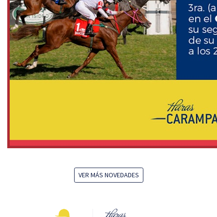
VER MÁS NOVEDADES