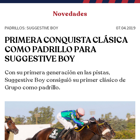
Novedades
PADRILLOS: SUGGESTIVE BOY
07.04.2019
PRIMERA CONQUISTA CLÁSICA
COMO PADRILLO PARA
SUGGESTIVE BOY
Con su primera generación en las pistas,
Suggestive Boy consiguió su primer clásico de
Grupo como padrillo.