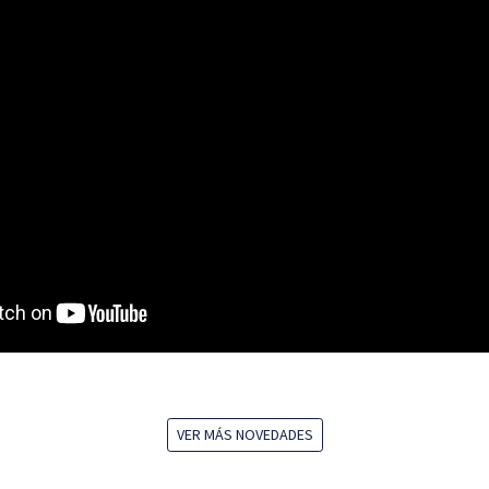
VER MÁS NOVEDADES