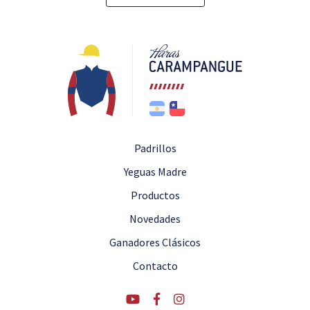
Padrillos
Yeguas Madre
Productos
Novedades
Ganadores Clásicos
Contacto