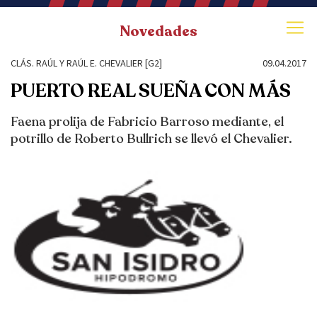
Novedades
CLÁS. RAÚL Y RAÚL E. CHEVALIER [G2]
09.04.2017
PUERTO REAL SUEÑA CON MÁS
Faena prolija de Fabricio Barroso mediante, el
potrillo de Roberto Bullrich se llevó el Chevalier.