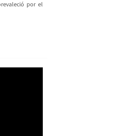
revaleció por el