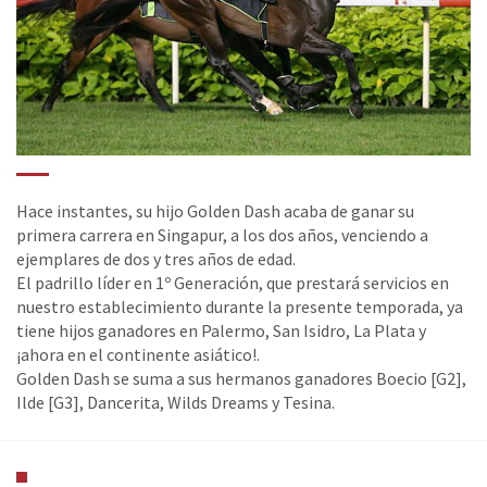
Hace instantes, su hijo Golden Dash acaba de ganar su
primera carrera en Singapur, a los dos años, venciendo a
ejemplares de dos y tres años de edad.
El padrillo líder en 1º Generación, que prestará servicios en
nuestro establecimiento durante la presente temporada, ya
tiene hijos ganadores en Palermo, San Isidro, La Plata y
¡ahora en el continente asiático!.
Golden Dash se suma a sus hermanos ganadores Boecio [G2],
Ilde [G3], Dancerita, Wilds Dreams y Tesina.