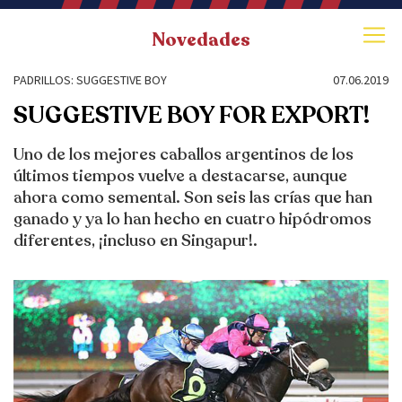
Novedades
PADRILLOS: SUGGESTIVE BOY
07.06.2019
SUGGESTIVE BOY FOR EXPORT!
Uno de los mejores caballos argentinos de los
últimos tiempos vuelve a destacarse, aunque
ahora como semental. Son seis las crías que han
ganado y ya lo han hecho en cuatro hipódromos
diferentes, ¡incluso en Singapur!.