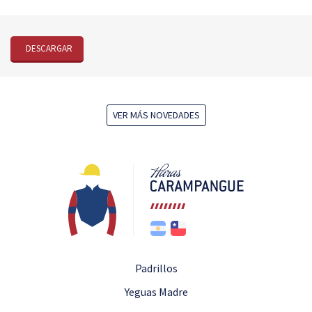
DESCARGAR
VER MÁS NOVEDADES
Padrillos
Yeguas Madre