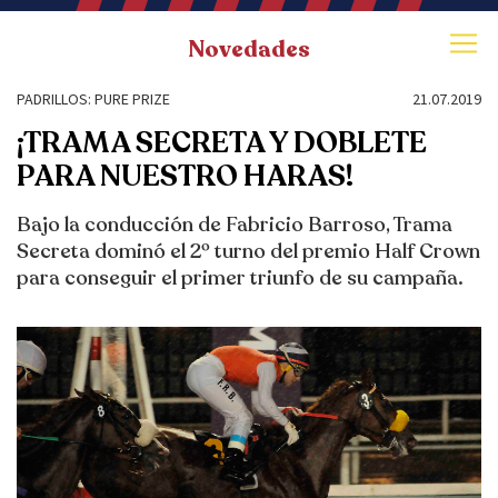
Novedades
PADRILLOS: PURE PRIZE
21.07.2019
¡TRAMA SECRETA Y DOBLETE
PARA NUESTRO HARAS!
Bajo la conducción de Fabricio Barroso, Trama
Secreta dominó el 2º turno del premio Half Crown
para conseguir el primer triunfo de su campaña.