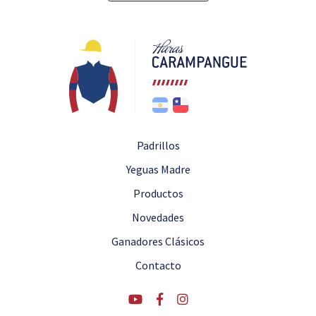
Padrillos
Yeguas Madre
Productos
Novedades
Ganadores Clásicos
Contacto