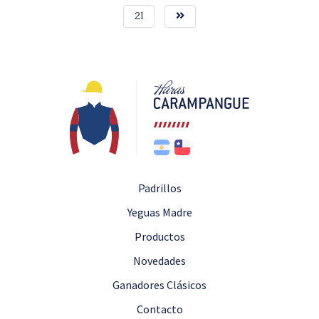
21
Padrillos
Yeguas Madre
Productos
Novedades
Ganadores Clásicos
Contacto