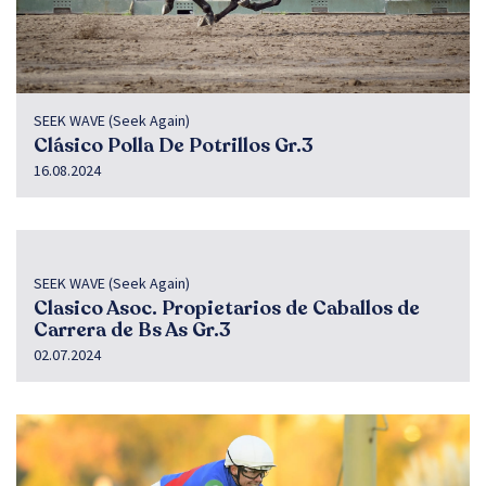
SEEK WAVE (Seek Again)
Clásico Polla De Potrillos Gr.3
16.08.2024
SEEK WAVE (Seek Again)
Clasico Asoc. Propietarios de Caballos de
Carrera de Bs As Gr.3
02.07.2024