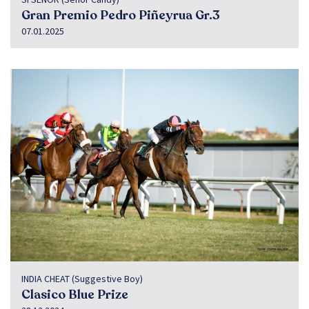
Gran Premio Pedro Piñeyrua Gr.3
07.01.2025
INDIA CHEAT (Suggestive Boy)
Clasico Blue Prize