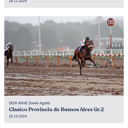
28.12.2024
SEEK WAVE (Seek Again)
Clasico Provincia de Buenos Aires Gr.2
25.10.2024