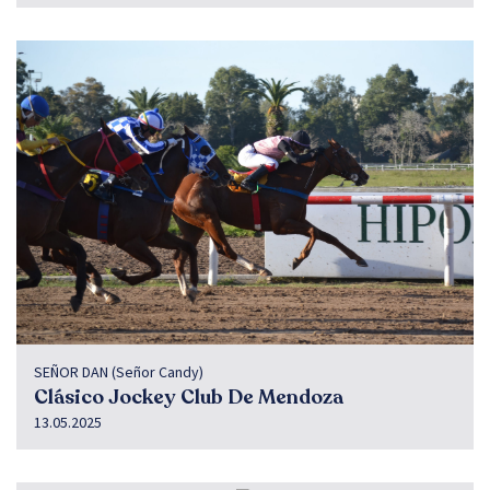
SEÑOR DAN (Señor Candy)
Clásico Jockey Club De Mendoza
13.05.2025