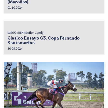
(Maroñas)
01.10.2024
LLEGO BIEN (Señor Candy)
Clasico Ensayo G3. Copa Fernando
Santamarina
30.09.2024