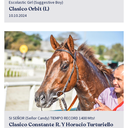
Escolastic Girl (Suggestive Boy)
Clasico Orbit (L)
10.10.2024
SI SEÑOR (Señor Candy) TIEMPO RECORD 1400 Mts!
Clasico Constante R. Y Horacio Turturiello