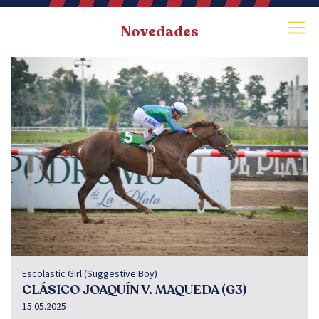
Novedades
Escolastic Girl (Suggestive Boy)
CLÁSICO JOAQUÍN V. MAQUEDA (G3)
15.05.2025